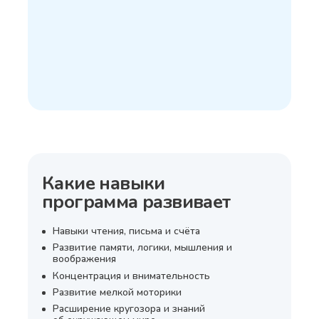
Какие навыки
программа развивает
Навыки чтения, письма и счёта
Развитие памяти, логики, мышления и
воображения
Концентрация и внимательность
Развитие мелкой моторики
Расширение кругозора и знаний