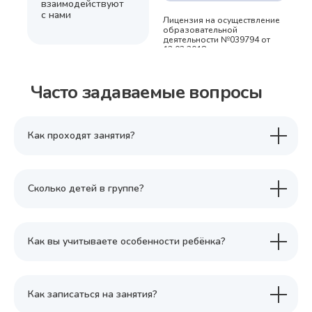
взаимодействуют
с нами
Лицензия на осуществление
образовательной
деятельности №039794 от
13.02.2018 г.
Часто задаваемые вопросы
Как проходят занятия?
Сколько детей в группе?
Как вы учитываете особенности ребёнка?
Как записаться на занятия?