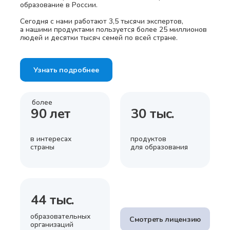
образование в России.
Сегодня с нами работают 3,5 тысячи экспертов,
а нашими продуктами пользуется более 25 миллионов
людей и десятки тысяч семей по всей стране.
Узнать подробнее
более
90 лет
30 тыс.
в интересах
продуктов
страны
для образования
44 тыс.
образовательных
Смотреть лицензию
организаций