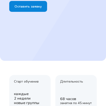
Оставить заявку
Старт обучения
Длительность
каждые
2 недели
68 часов
новые группы
занятия по 45 минут