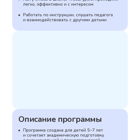
легко, эффективно и с интересом
Работать по инструкции, слушать педагога
и взаимодействовать с другими детьми
Описание программы
Программа создана для детей 5−7 лет
и сочетает академическую подготовку