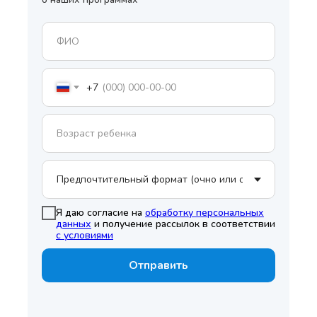
+7
Я даю согласие на
обработку персональных
данных
и получение рассылок в соответствии
с условиями
Отправить