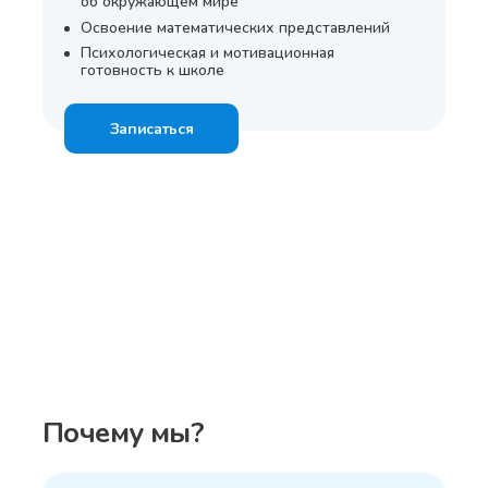
об окружающем мире
Освоение математических представлений
Психологическая и мотивационная
готовность к школе
Записаться
Почему мы?