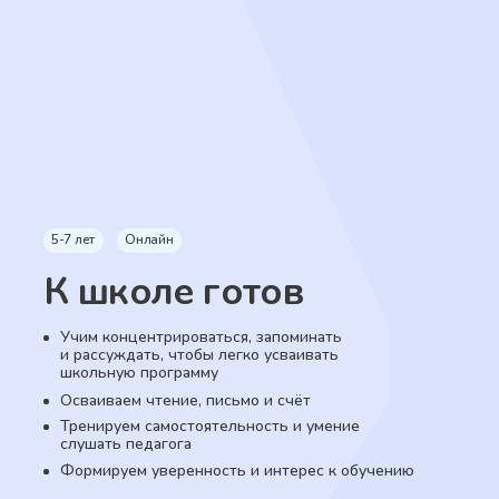
5-7 лет
Онлайн
К школе готов
Учим концентрироваться, запоминать
и рассуждать, чтобы легко усваивать
школьную программу
Осваиваем чтение, письмо и счёт
Тренируем самостоятельность и умение
слушать педагога
Формируем уверенность и интерес к обучению