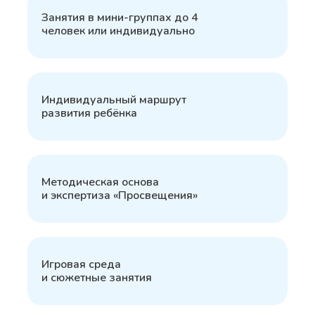
1
Занятия в мини-группах до 4
человек или индивидуально
2
Индивидуальный маршрут
развития ребёнка
3
Методическая основа
и экспертиза «Просвещения»
4
Игровая среда
и сюжетные занятия