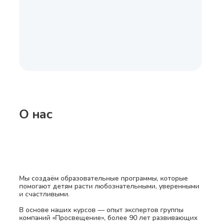
О нас
Мы создаём образовательные программы, которые
помогают детям расти любознательными, уверенными
и счастливыми.
В основе наших курсов — опыт экспертов группы
компаний «Просвещение», более 90 лет развивающих