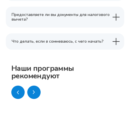
Предоставляете ли вы документы для налогового
вычета?
Что делать, если я сомневаюсь, с чего начать?
Наши программы
рекомендуют