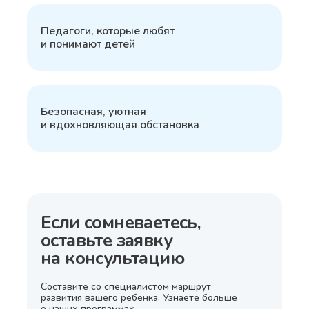
5
Педагоги, которые любят
и понимают детей
6
Безопасная, уютная
и вдохновляющая обстановка
Если сомневаетесь,
оставьте заявку
на консультацию
Составите со специалистом маршрут
развития вашего ребенка. Узнаете больше
о наших программах