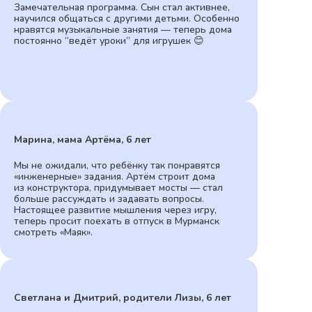
Замечательная программа. Сын стал активнее,
научился общаться с другими детьми. Особенно
нравятся музыкальные занятия — теперь дома
постоянно “ведёт уроки” для игрушек 😊
Марина, мама Артёма, 6 лет
Мы не ожидали, что ребёнку так понравятся
«инженерные» задания. Артём строит дома
из конструктора, придумывает мосты — стал
больше рассуждать и задавать вопросы.
Настоящее развитие мышления через игру,
теперь просит поехать в отпуск в Мурманск
смотреть «Маяк».
Светлана и Дмитрий, родители Лизы, 6 лет