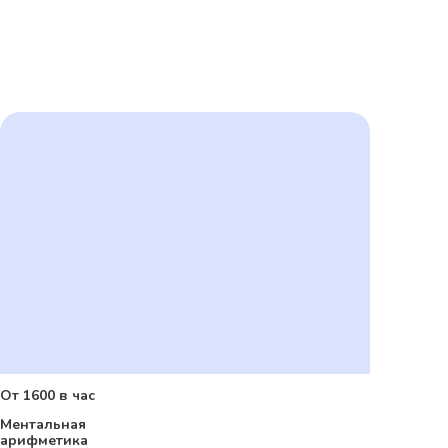
От 1600 в час
Ментальная
арифметика