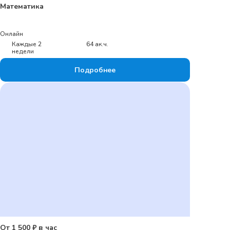
Математика
Онлайн
Каждые 2
64 ак.ч.
недели
Подробнее
От 1 500 ₽ в час