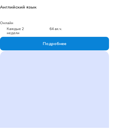
Английский язык
Онлайн
Каждые 2
64 ак.ч.
недели
Подробнее