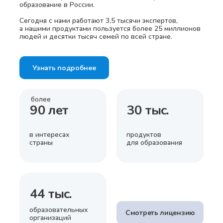
образование в России.
Сегодня с нами работают 3,5 тысячи экспертов,
а нашими продуктами пользуется более 25 миллионов
людей и десятки тысяч семей по всей стране.
Узнать подробнее
более
90 лет
30 тыс.
в интересах
продуктов
страны
для образования
44 тыс.
образовательных
Смотреть лицензию
организаций