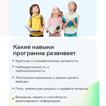
Какие навыки
программа развивает
Кругозор и познавательную активность
Наблюдательность и
любознательность
Логическое мышление и умение делать
выводы
Речь, умение рассуждать и задавать вопросы
Внимание, память и способность
анализировать информацию