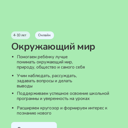
4-10 лет
Онлайн
Окружающий мир
Помогаем ребёнку лучше
понимать окружающий мир,
природу, общество и самого себя
Учим наблюдать, рассуждать,
задавать вопросы и делать
выводы
Поддерживаем успешное освоение школьной
программы и уверенность на уроках
Расширяем кругозор и формируем интерес к
познанию нового