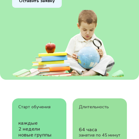
Оставить заявку
Старт обучения
Длительность
каждые
2 недели
64 часа
новые группы
занятия по 45 минут