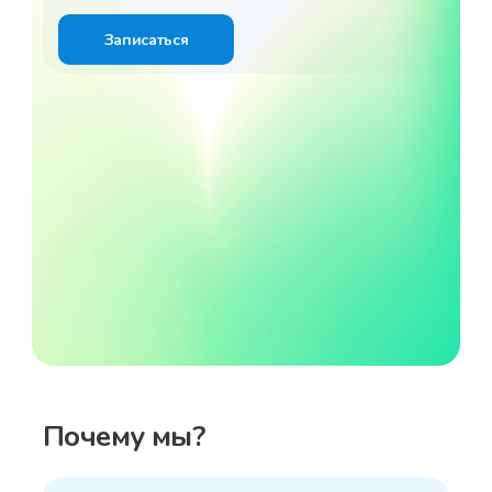
Записаться
Почему мы?