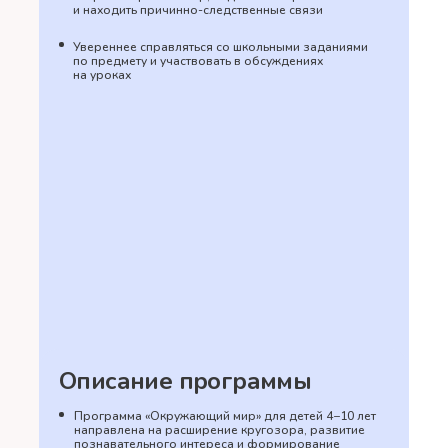
и находить причинно-следственные связи
Увереннее справляться со школьными заданиями
по предмету и участвовать в обсуждениях
на уроках
Описание программы
Программа «Окружающий мир» для детей 4−10 лет
направлена на расширение кругозора, развитие
познавательного интереса и формирование