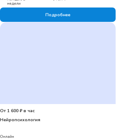
недели
Подробнее
От 1 600 ₽ в час
Нейропсихология
Онлайн