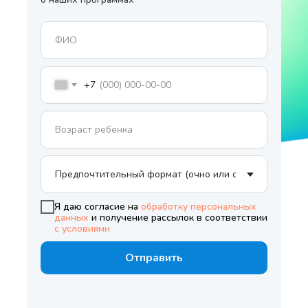
+7
Я даю согласие на
обработку персональных
данных
и получение рассылок в соответствии
с условиями
Отправить