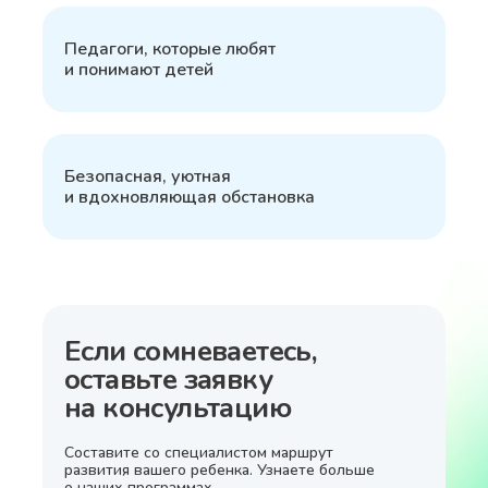
5
Педагоги, которые любят
и понимают детей
6
Безопасная, уютная
и вдохновляющая обстановка
Если сомневаетесь,
оставьте заявку
на консультацию
Составите со специалистом маршрут
развития вашего ребенка. Узнаете больше
о наших программах