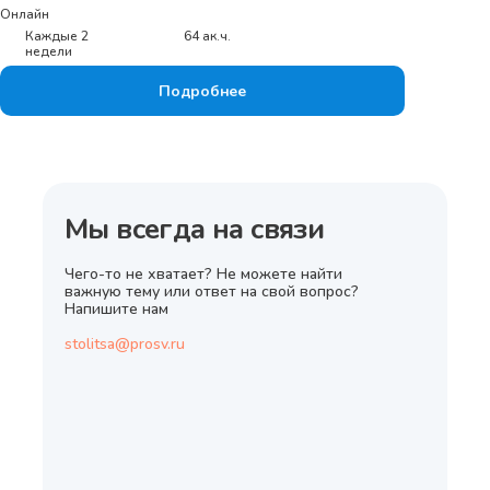
Онлайн
Каждые 2
64 ак.ч.
недели
Подробнее
Мы всегда на связи
Чего-то не хватает? Не можете найти
важную тему или ответ на свой вопрос?
Напишите нам
stolitsa@prosv.ru