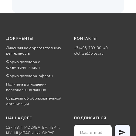
ДОКУМЕНТЫ
КОНТАКТЫ
Лицензия на образовательную
+7 (495) 789−30−40
деятельность
stolitsa@prosv.ru
Форма договора с
физическим лицом
Форма договора-оферты
Политика в отношении
персональных данных
Сведения об образовательной
организации
НАШ АДРЕС
ПОДПИСАТЬСЯ
127473, Г. МОСКВА, ВН. ТЕР. Г.
МУНИЦИПАЛЬНЫЙ ОКРУГ