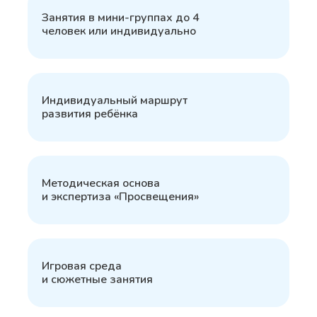
1
Занятия в мини-группах до 4
человек или индивидуально
2
Индивидуальный маршрут
развития ребёнка
3
Методическая основа
и экспертиза «Просвещения»
4
Игровая среда
и сюжетные занятия