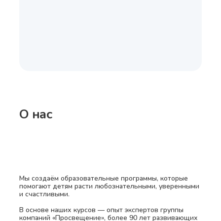
О нас
Мы создаём образовательные программы, которые
помогают детям расти любознательными, уверенными
и счастливыми.
В основе наших курсов — опыт экспертов группы
компаний «Просвещение», более 90 лет развивающих