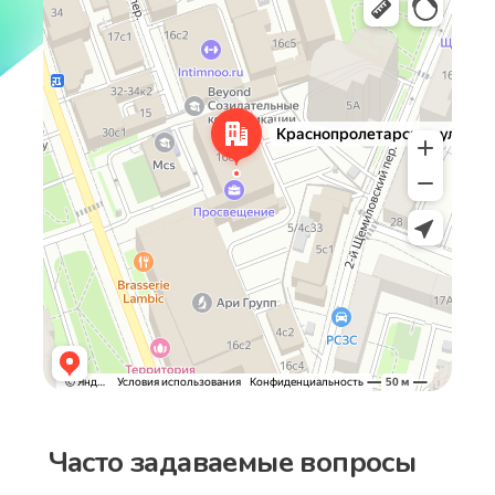
Краснопролетарская улица, 16с3 — Яндекс Карты
Наши программы
рекомендуют
Часто задаваемые вопросы