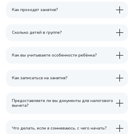
Как проходят занятия?
Сколько детей в группе?
Как вы учитываете особенности ребёнка?
Как записаться на занятия?
Предоставляете ли вы документы для налогового
вычета?
Что делать, если я сомневаюсь, с чего начать?