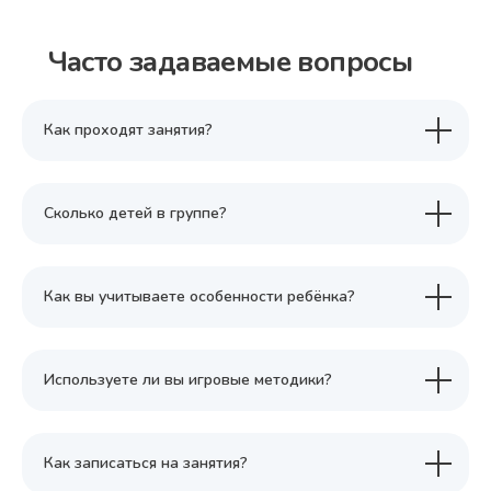
Часто задаваемые вопросы
Как проходят занятия?
Сколько детей в группе?
Как вы учитываете особенности ребёнка?
Используете ли вы игровые методики?
Как записаться на занятия?