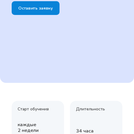
Оставить заявку
Старт обучения
Длительность
каждые
2 недели
34 часа