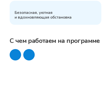
6
Безопасная, уютная
и вдохновляющая обстановка
С чем работаем на программе