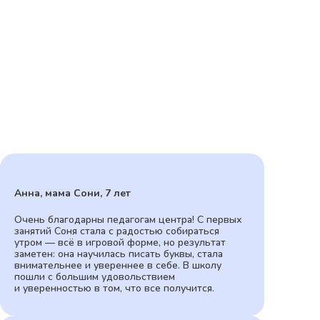
Анна, мама Сони, 7 лет
Очень благодарны педагогам центра! С первых
занятий Соня стала с радостью собираться
утром — всё в игровой форме, но результат
заметен: она научилась писать буквы, стала
внимательнее и увереннее в себе. В школу
пошли с большим удовольствием
и уверенностью в том, что все получится.