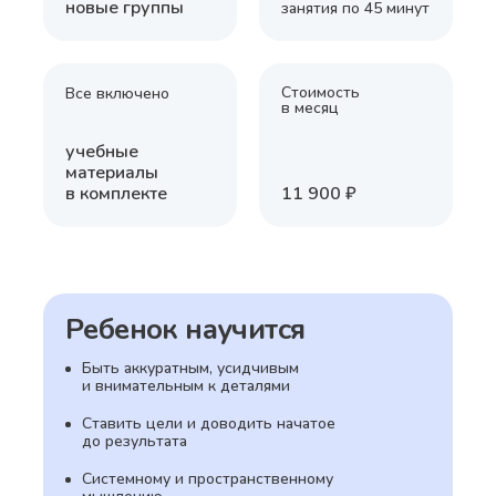
новые группы
занятия по 45 минут
Стоимость
Все включено
в месяц
учебные
материалы
в комплекте
11 900 ₽
Ребенок научится
Быть аккуратным, усидчивым
и внимательным к деталями
Ставить цели и доводить начатое
до результата
Системному и пространственному