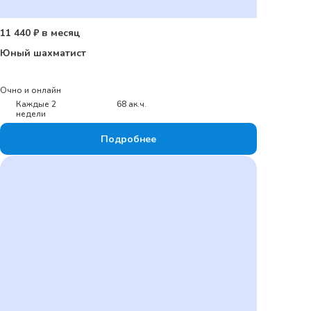
11 440 ₽ в месяц
Юный шахматист
Очно и онлайн
Каждые 2
68 ак.ч.
недели
Подробнее