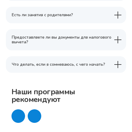
Есть ли занятия с родителями?
Предоставляете ли вы документы для налогового
вычета?
Что делать, если я сомневаюсь, с чего начать?
Наши программы
рекомендуют