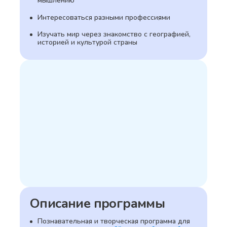
мышлению
Интересоваться разными профессиями
Изучать мир через знакомство с географией,
историей и культурой страны
Описание программы
Познавательная и творческая программа для