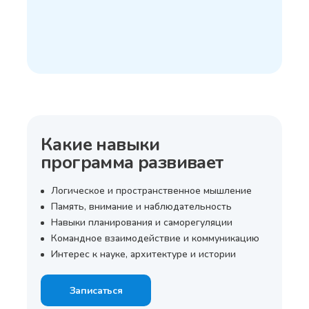
Какие навыки
программа развивает
Логическое и пространственное мышление
Память, внимание и наблюдательность
Навыки планирования и саморегуляции
Командное взаимодействие и коммуникацию
Интерес к науке, архитектуре и истории
Записаться