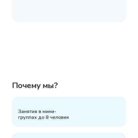
Почему мы?
1
Занятия в мини-
группах до 8 человек