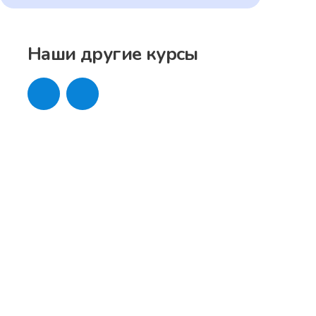
Наши другие курсы