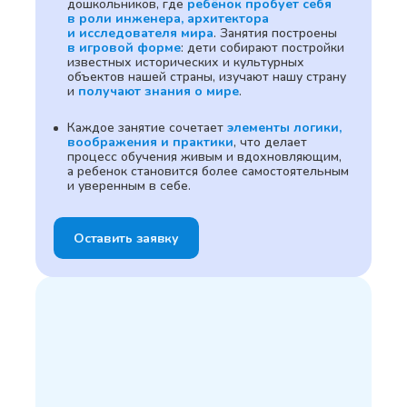
дошкольников, где
ребёнок пробует себя
в роли инженера, архитектора
и исследователя мира
. Занятия построены
в игровой форме
: дети собирают постройки
известных исторических и культурных
объектов нашей страны, изучают нашу страну
и
получают знания о мире
.
Каждое занятие сочетает
элементы логики,
воображения и практики
, что делает
процесс обучения живым и вдохновляющим,
а ребенок становится более самостоятельным
и уверенным в себе.
Оставить заявку