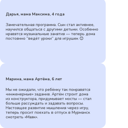
Дарья, мама Максима, 4 года
Замечательная программа. Сын стал активнее,
научился общаться с другими детьми. Особенно
нравятся музыкальные занятия — теперь дома
постоянно “ведёт уроки” для игрушек 😊
Марина, мама Артёма, 6 лет
Мы не ожидали, что ребёнку так понравятся
«инженерные» задания. Артём строит дома
из конструктора, придумывает мосты — стал
больше рассуждать и задавать вопросы.
Настоящее развитие мышления через игру,
теперь просит поехать в отпуск в Мурманск
смотреть «Маяк».