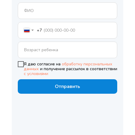
+7
Я даю согласие на
обработку персональных
данных
и получение рассылок в соответствии
с условиями
Отправить