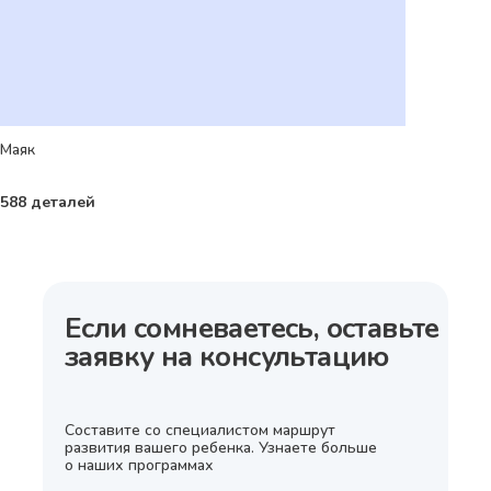
Маяк
588 деталей
Если сомневаетесь, оставьте
заявку на консультацию
Составите со специалистом маршрут
развития вашего ребенка. Узнаете больше
о наших программах