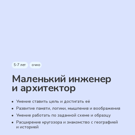
5-7 лет
очно
Маленький инженер
и архитектор
Умение ставить цель и достигать её
Развитие памяти, логики, мышления и воображения
Умение работать по заданной схеме и образцу
Расширение кругозора и знакомство с географией
и историей