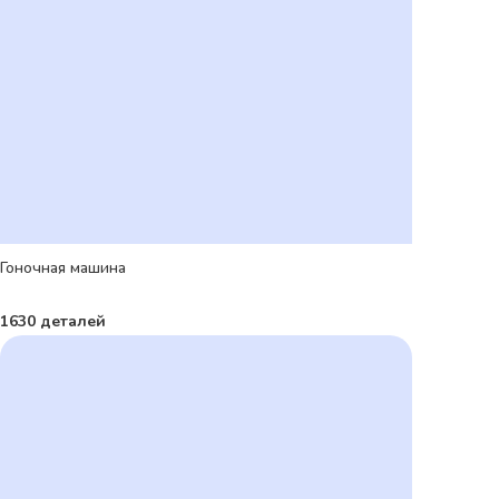
Гоночная машина
1630 деталей