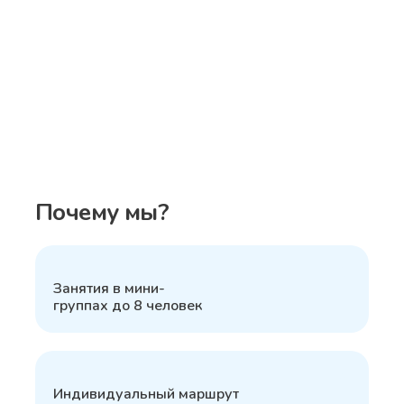
Почему мы?
1
Занятия в мини-
группах до 8 человек
2
Индивидуальный маршрут