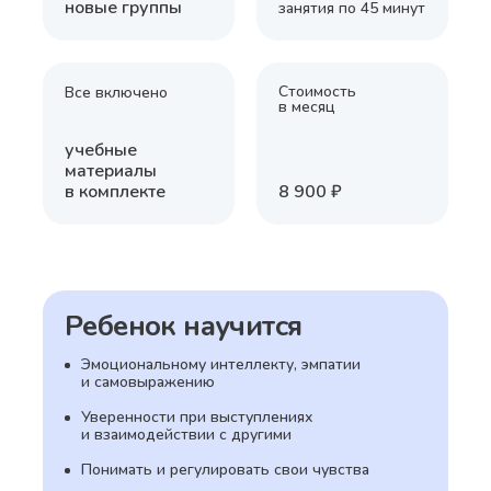
новые группы
занятия по 45 минут
Стоимость
Все включено
в месяц
учебные
материалы
в комплекте
8 900 ₽
Ребенок научится
Эмоциональному интеллекту, эмпатии
и самовыражению
Уверенности при выступлениях
и взаимодействии с другими
Понимать и регулировать свои чувства