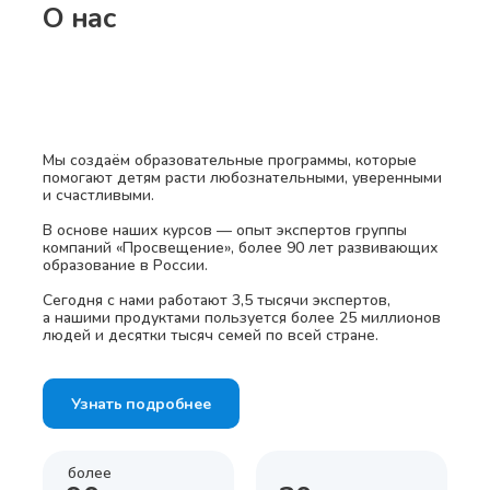
О нас
Мы создаём образовательные программы, которые
помогают детям расти любознательными, уверенными
и счастливыми.
В основе наших курсов — опыт экспертов группы
компаний «Просвещение», более 90 лет развивающих
образование в России.
Сегодня с нами работают 3,5 тысячи экспертов,
а нашими продуктами пользуется более 25 миллионов
людей и десятки тысяч семей по всей стране.
Узнать подробнее
более