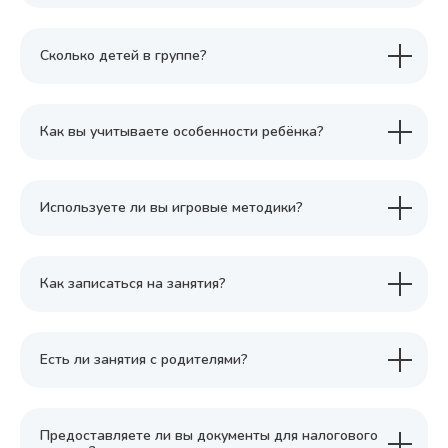
Сколько детей в группе?
Как вы учитываете особенности ребёнка?
Используете ли вы игровые методики?
Как записаться на занятия?
Есть ли занятия с родителями?
Предоставляете ли вы документы для налогового