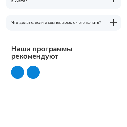
вычета?
Что делать, если я сомневаюсь, с чего начать?
Наши программы
рекомендуют