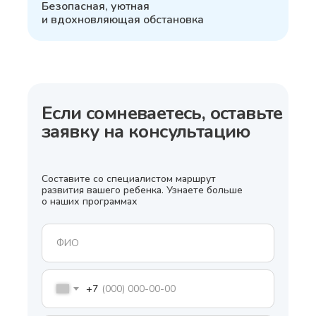
Безопасная, уютная
и вдохновляющая обстановка
Если сомневаетесь, оставьте
заявку на консультацию
Составите со специалистом маршрут
развития вашего ребенка. Узнаете больше
о наших программах
+7