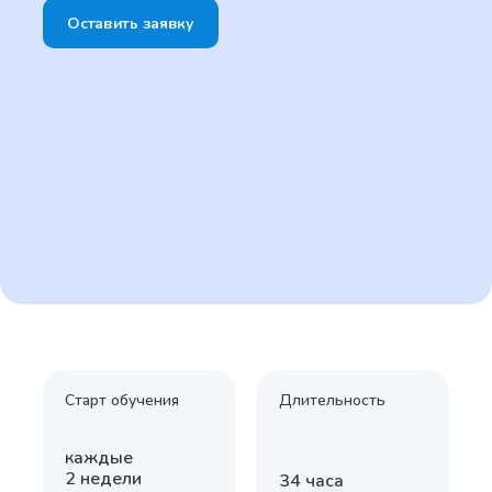
Оставить заявку
Старт обучения
Длительность
каждые
2 недели
34 часа