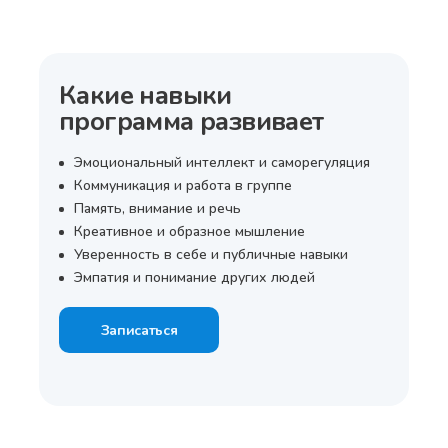
Какие навыки
программа развивает
Эмоциональный интеллект и саморегуляция
Коммуникация и работа в группе
Память, внимание и речь
Креативное и образное мышление
Уверенность в себе и публичные навыки
Эмпатия и понимание других людей
Записаться