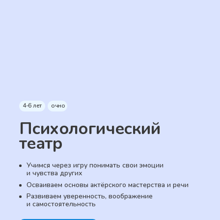
4-6 лет
очно
Психологический
театр
Учимся через игру понимать свои эмоции
и чувства других
Осваиваем основы актёрского мастерства и речи
Развиваем уверенность, воображение
и самостоятельность