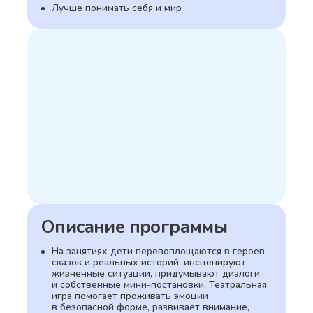
Лучше понимать себя и мир
Описание программы
На занятиях дети перевоплощаются в героев
сказок и реальных историй, инсценируют
жизненные ситуации, придумывают диалоги
и собственные мини-постановки. Театральная
игра помогает проживать эмоции
в безопасной форме, развивает внимание,