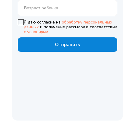
Я даю согласие на
обработку персональных
данных
и получение рассылок в соответствии
с условиями
Отправить