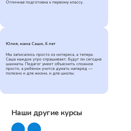
Отличная подготовка к первому классу.
Юлия, мама Саши, 6 лет
Мы записались просто из интереса, а теперь
Саша каждое утро спрашивает, будут ли сегодня
шахматы. Педагог умеет объяснить сложное
просто, а ребёнок учится думать наперёд —
полезно и для жизни, и для школы.
Наши другие курсы