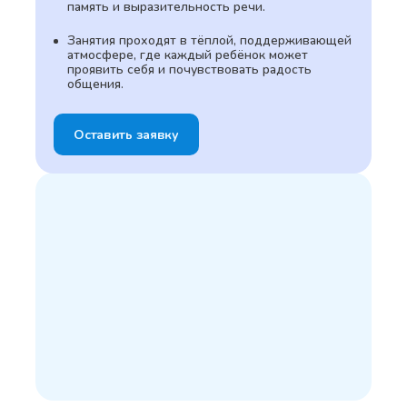
память и выразительность речи.
Занятия проходят в тёплой, поддерживающей
атмосфере, где каждый ребёнок может
проявить себя и почувствовать радость
общения.
Оставить заявку