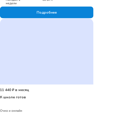
недели
Подробнее
11 440 ₽ в месяц
К школе готов
Очно и онлайн