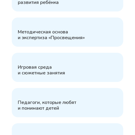
развития ребёнка
3
Методическая основа
и экспертиза «Просвещения»
4
Игровая среда
и сюжетные занятия
5
Педагоги, которые любят
и понимают детей
6